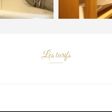
Les tarifs