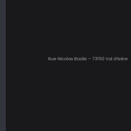
Rue Nicolas Bazile – 73150 Val d’Isère