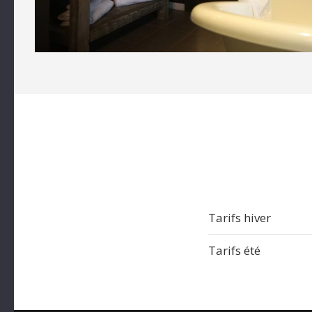
Tarifs hiver
Tarifs été