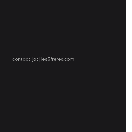
contact [at] les5freres.com