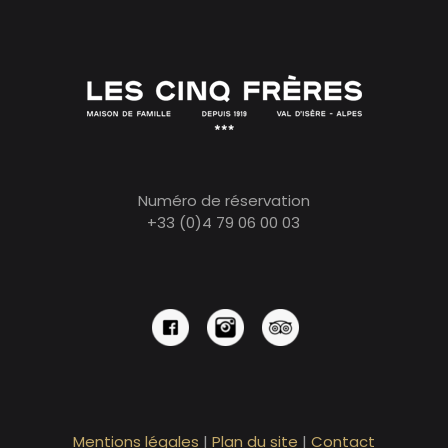
Numéro de réservation
+33 (0)4 79 06 00 03
Mentions légales
|
Plan du site
|
Contact