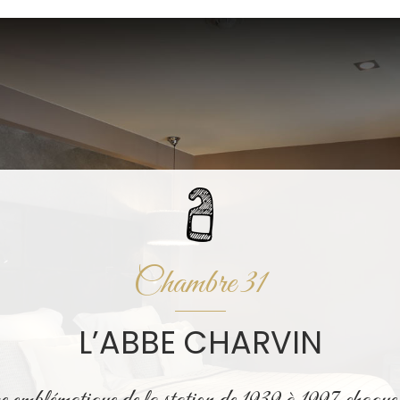
Chambre 31
L’ABBE CHARVIN