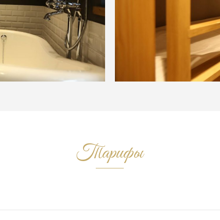
Тарифы