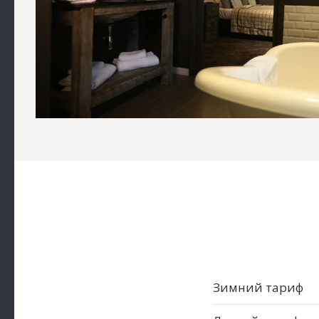
Зимний тариф