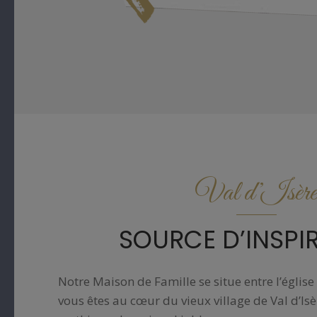
Val d’Isère
SOURCE D’INSPI
Notre Maison de Famille se situe entre l’église 
vous êtes au cœur du vieux village de Val d’Is