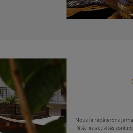
Nous le répèterons jama
l’été, les activités sont