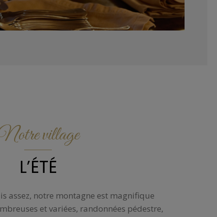
Notre village
L’ÉTÉ
is assez, notre montagne est magnifique
 nombreuses et variées, randonnées pédestre,