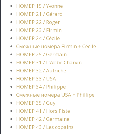
НОМЕР 15 / Yvonne
НОМЕР 21 / Gérard
НОМЕР 22 / Roger
НОМЕР 23 / Firmin
НОМЕР 24 / Cécile
Смежные номера Firmin + Cécile
НОМЕР 25 / Germain
НОМЕР 31 / L'Abbé Charvin
НОМЕР 32 / Autriche
НОМЕР 33 / USA
НОМЕР 34 / Philippe
Смежные номера USA + Phillipe
НОМЕР 35 / Guy
НОМЕР 41 / Hors Piste
НОМЕР 42 / Germaine
НОМЕР 43 / Les copains