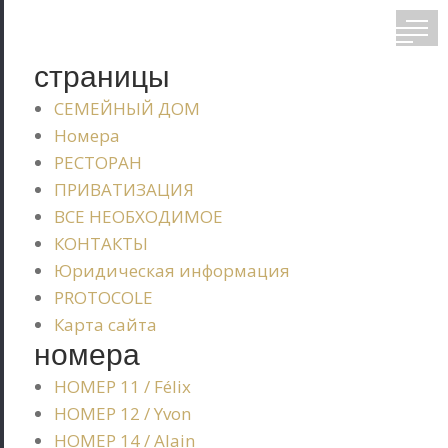
страницы
СЕМЕЙНЫЙ ДОМ
Номера
РЕСТОРАН
ПРИВАТИЗАЦИЯ
ВСЕ НЕОБХОДИМОЕ
КОНТАКТЫ
Юридическая информация
PROTOCOLE
Карта сайта
номера
НОМЕР 11 / Félix
НОМЕР 12 / Yvon
НОМЕР 14 / Alain