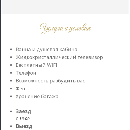
Услуги и условия
Ванна и душевая кабина
Жидкокристаллический телевизор
Бесплатный WIFI
Телефон
Возможность разбудить вас
Фен
Хранение багажа
Заезд
С 16:00
Выезд