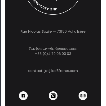
Rue Nicolas Bazile — 73150 Val d’Isère
Телефон службы бронирования
+33 (0)4 79 06 00 03
contact [at] les5freres.com