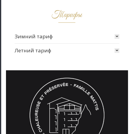
Тарифы
Зимний тариф
Летний тариф