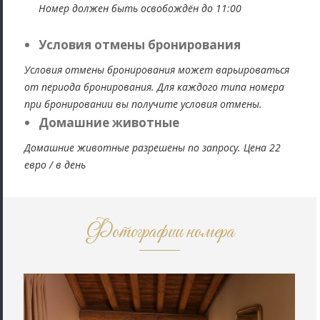
Номер должен быть освобождён до 11:00
Условия отмены бронирования
Условия отмены бронирования может варьироваться
от периода бронирования. Для каждого типа номера
при бронировании вы получите условия отмены.
Домашние животные
Домашние животные разрешены по запросу. Цена 22
евро / в день
Фотографии номера