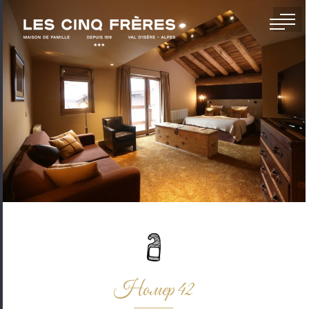
Номер 42