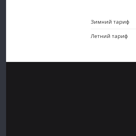
Зимний тариф
Летний тариф