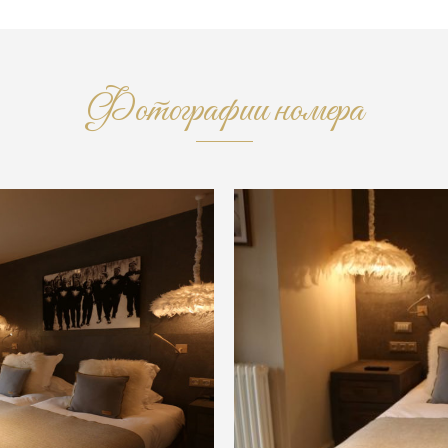
Фотографии номера