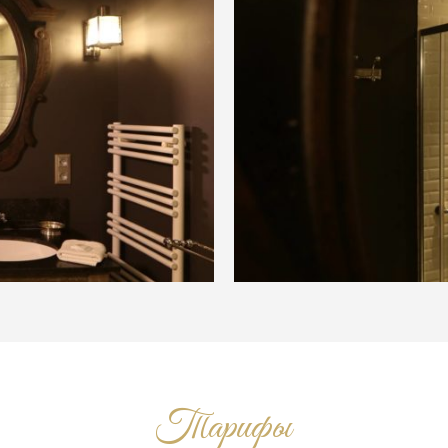
Тарифы